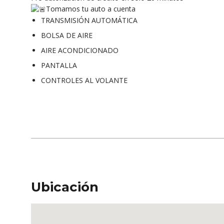
Tomamos tu auto a cuenta
TRANSMISIÓN AUTOMÁTICA
BOLSA DE AIRE
AIRE ACONDICIONADO
PANTALLA
CONTROLES AL VOLANTE
Ubicación