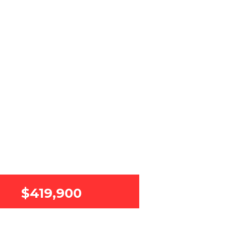
$419,900