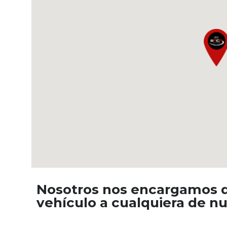
Nosotros nos encargamos d
vehículo a cualquiera de n