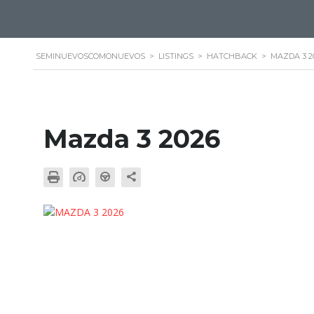
SEMINUEVOSCOMONUEVOS
>
LISTINGS
>
HATCHBACK
>
MAZDA 3 2
Mazda 3 2026