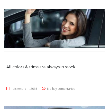
All colors & trims are always in stock
diciembre 1, 2015
No hay comentarios