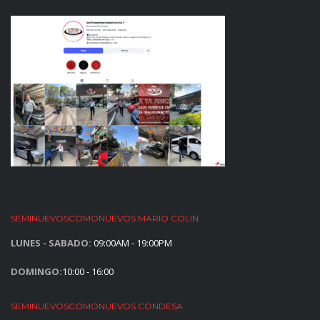
SEMINUEVOSCOMONUEVOS MARIO COLIN
LUNES - SABADO:
09:00AM - 19:00PM
DOMINGO:
10:00 - 16:00
SEMINUEVOSCOMONUEVOS CONDESA