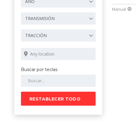
AÑO
Manual
TRANSMISIÓN
TRACCIÓN
Buscar por teclas
RESTABLECER TODO