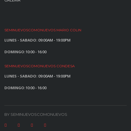
GALERIA
SEMINUEVOSCOMONUEVOS MARIO COLIN
LUNES - SABADO:
09:00AM - 19:00PM
DOMINGO:
10:00 - 16:00
SEMINUEVOSCOMONUEVOS CONDESA
LUNES - SABADO:
09:00AM - 19:00PM
DOMINGO:
10:00 - 16:00
BY SEMINUEVOSCOMONUEVOS