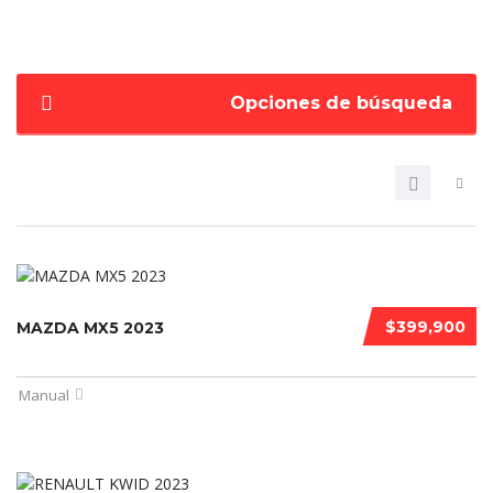
Opciones de búsqueda
$399,900
MAZDA MX5 2023
Manual