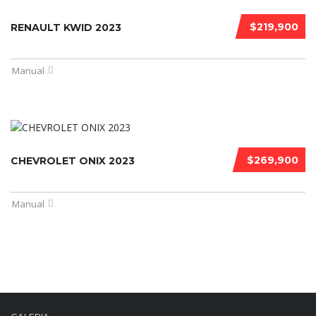
$219,900
RENAULT KWID 2023
Manual
$269,900
CHEVROLET ONIX 2023
Manual